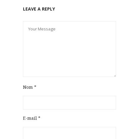
LEAVE A REPLY
Nom
*
E-mail
*