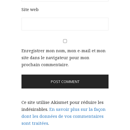
Site web
Enregistrer mon nom, mon e-mail et mon
site dans le navigateur pour mon
prochain commentaire.
Ce site utilise Akismet pour réduire les
indésirables.
En savoir plus sur la façon
dont les données de vos commentaires
sont traitées
.