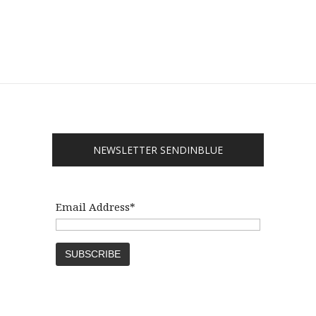
NEWSLETTER SENDINBLUE
Email Address*