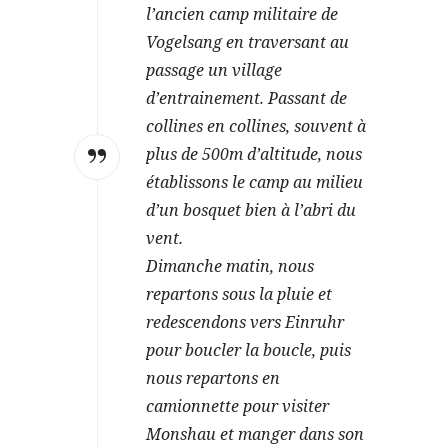
l’ancien camp militaire de
Vogelsang en traversant au
passage un village
d’entrainement. Passant de
collines en collines, souvent à
plus de 500m d’altitude, nous
établissons le camp au milieu
d’un bosquet bien à l’abri du
vent.
Dimanche matin, nous
repartons sous la pluie et
redescendons vers Einruhr
pour boucler la boucle, puis
nous repartons en
camionnette pour visiter
Monshau et manger dans son