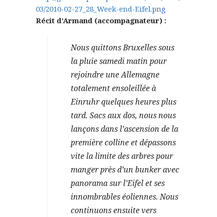
03/2010-02-27_28_Week-end-Eifel.png
Récit d’Armand (accompagnateur) :
Nous quittons Bruxelles sous
la pluie samedi matin pour
rejoindre une Allemagne
totalement ensoleillée à
Einruhr quelques heures plus
tard. Sacs aux dos, nous nous
lançons dans l’ascension de la
première colline et dépassons
vite la limite des arbres pour
manger près d’un bunker avec
panorama sur l’Eifel et ses
innombrables éoliennes. Nous
continuons ensuite vers