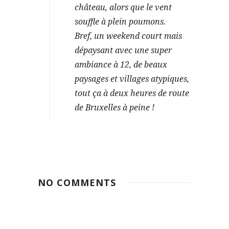
château, alors que le vent
souffle à plein poumons.
Bref, un weekend court mais
dépaysant avec une super
ambiance à 12, de beaux
paysages et villages atypiques,
tout ça à deux heures de route
de Bruxelles à peine !
NO COMMENTS