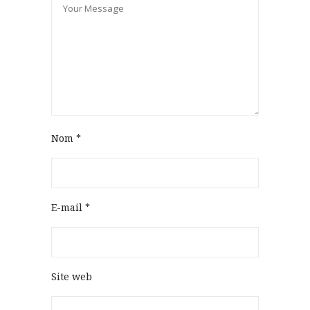
Nom
*
E-mail
*
Site web