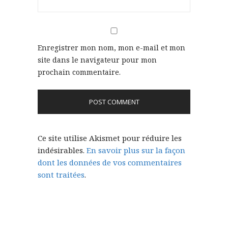
Enregistrer mon nom, mon e-mail et mon
site dans le navigateur pour mon
prochain commentaire.
Ce site utilise Akismet pour réduire les
indésirables.
En savoir plus sur la façon
dont les données de vos commentaires
sont traitées
.