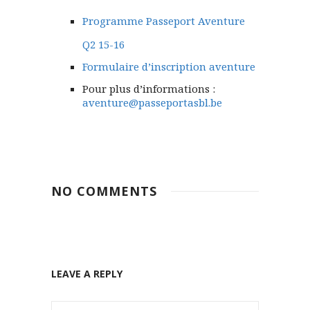
Programme Passeport Aventure
Q2 15-16
Formulaire d’inscription aventure
Pour plus d’informations :
aventure@passeportasbl.be
NO COMMENTS
LEAVE A REPLY