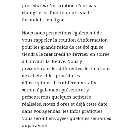
procédures d’inscription n’ont pas
changé et se font toujours via le
formulaire en ligne.
Nous nous permettons également de
vous rappeler la réunion d’information
pour les grands raids de cet été qui se
tiendra le
mercredi 17 février
en soirée
à Louvain-la-Neuve. Nous y
présenterons les différentes destinations
de cet été et les procédures
d’inscriptions. Les différents staffs
seront également présents et y
présenterons quelques activités
réalisées. Notez d’ores et déjà cette date
dans vos agendas, les infos pratiques
vous seront envoyées quelques semaines
auparavant.