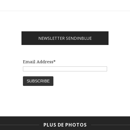
NEWSLETTER SENDINBLUE
Email Address*
PLUS DE PHOTOS