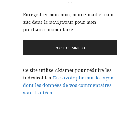
Enregistrer mon nom, mon e-mail et mon
site dans le navigateur pour mon
prochain commentaire.
Ce site utilise Akismet pour réduire les
indésirables.
En savoir plus sur la façon
dont les données de vos commentaires
sont traitées
.