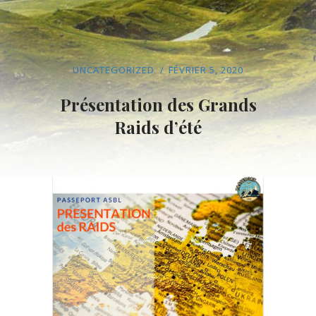
UNCATEGORIZED
FÉVRIER 5, 2020
Présentation des Grands
Raids d’été