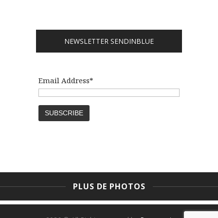
NEWSLETTER SENDINBLUE
Email Address*
PLUS DE PHOTOS