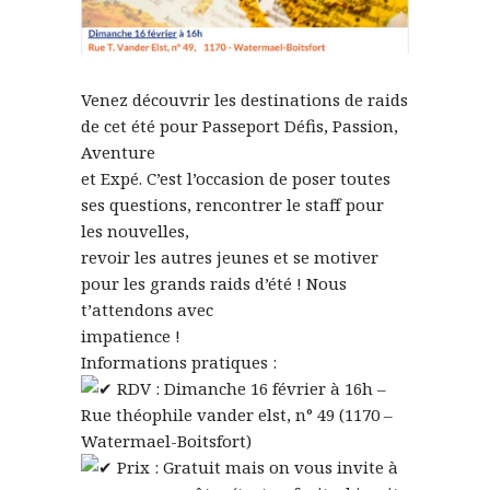
Venez découvrir les destinations de raids
de cet été pour Passeport Défis, Passion,
Aventure
et Expé. C’est l’occasion de poser toutes
ses questions, rencontrer le staff pour
les nouvelles,
revoir les autres jeunes et se motiver
pour les grands raids d’été ! Nous
t’attendons avec
impatience !
Informations pratiques :
RDV : Dimanche 16 février à 16h –
Rue théophile vander elst, n° 49 (1170 –
Watermael-Boitsfort)
Prix : Gratuit mais on vous invite à