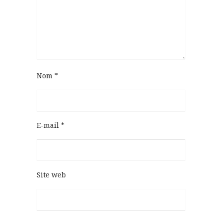
Nom
*
E-mail
*
Site web