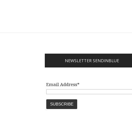
NEWSLETTER SENDINBLUE
Email Address*