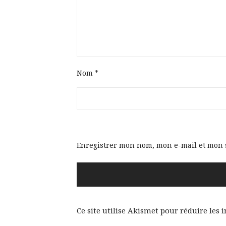
Nom
*
Enregistrer mon nom, mon e-mail et mon 
Ce site utilise Akismet pour réduire les 