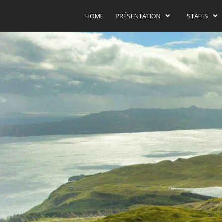
HOME
PRÉSENTATION
STAFFS