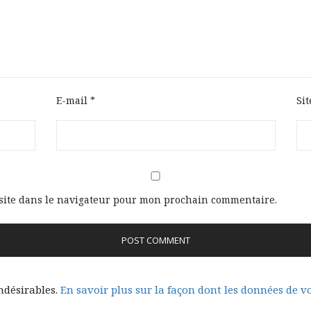
E-mail
*
Si
site dans le navigateur pour mon prochain commentaire.
indésirables.
En savoir plus sur la façon dont les données de 