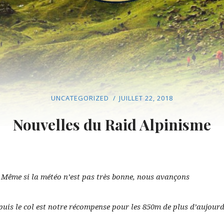
UNCATEGORIZED
JUILLET 22, 2018
Nouvelles du Raid Alpinisme
!
Même si la météo n’est pas très bonne, nous avançons
uis le col est notre
récompense pour les 850m de plus d’aujourd