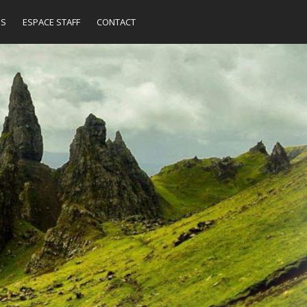
ES
ESPACE STAFF
CONTACT