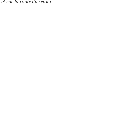
et sur la route du retour.