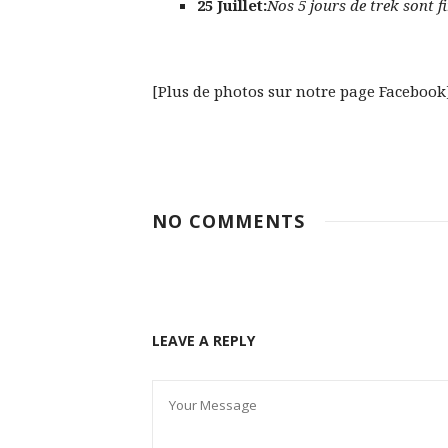
25 Juillet:
Nos 5 jours de trek sont 
[Plus de photos sur notre page Facebook
NO COMMENTS
LEAVE A REPLY