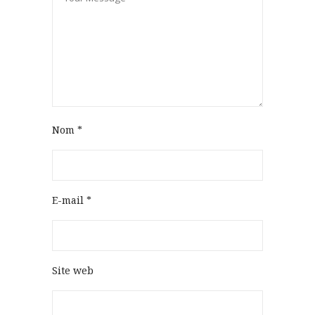
Nom
*
E-mail
*
Site web