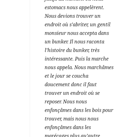
estomacs nous appelèrent.
Nous devions trouver un
endroit où s’abriter, un gentil
monsieur nous accepta dans
un bunker. Il nous raconta
l’histoire du bunker, très
intéressante. Puis la marche
nous appela. Nous marchâmes
et le jour se coucha
doucement donc il faut
trouver un endroit où se
reposer. Nous nous
enfonçâmes dans les bois pour
trouver, mais nous nous
enfonçâmes dans les
marécages plus qu’autre