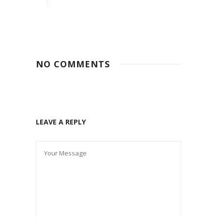
NO COMMENTS
LEAVE A REPLY