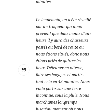
minutes.
Le lendemain, on a été réveillé
par un traqueur qui nous
prévient que dans moins d’une
heure il y aura des chasseurs
postés au bord de route ou
nous étions situés, donc nous
étions priés de quitter les
lieux. Déjeuner en vitesse,
faire ses bagages et partir :
tout cela en 45 minutes. Nous
voilà partis sur une terre
inconnue, sous la pluie. Nous
marchâmes longtemps
jusqu’au moment où nous