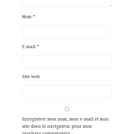
Nom
*
E-mail
*
Site web
Enregistrer mon nom, mon e-mail et mon
site dans le navigateur pour mon
prochain commentaire.