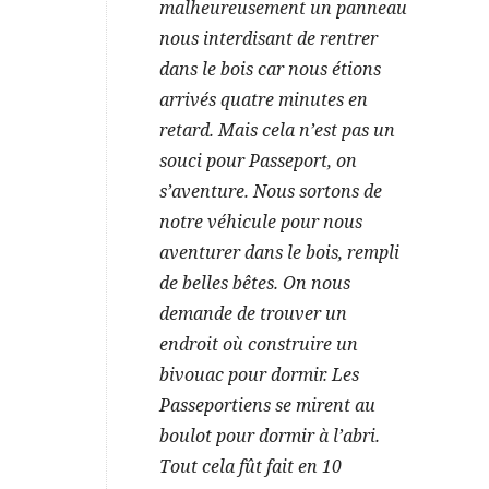
malheureusement un panneau
nous interdisant de rentrer
dans le bois car nous étions
arrivés quatre minutes en
retard. Mais cela n’est pas un
souci pour Passeport, on
s’aventure. Nous sortons de
notre véhicule pour nous
aventurer dans le bois, rempli
de belles bêtes. On nous
demande de trouver un
endroit où construire un
bivouac pour dormir. Les
Passeportiens se mirent au
boulot pour dormir à l’abri.
Tout cela fût fait en 10