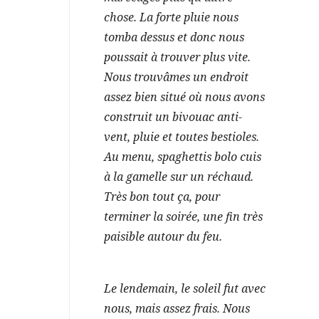
chose. La forte pluie nous
tomba dessus et donc nous
poussait à trouver plus vite.
Nous trouvâmes un endroit
assez bien situé où nous avons
construit un bivouac anti-
vent, pluie et toutes bestioles.
Au menu, spaghettis bolo cuis
à la gamelle sur un réchaud.
Très bon tout ça, pour
terminer la soirée, une fin très
paisible autour du feu.
Le lendemain, le soleil fut avec
nous, mais assez frais. Nous