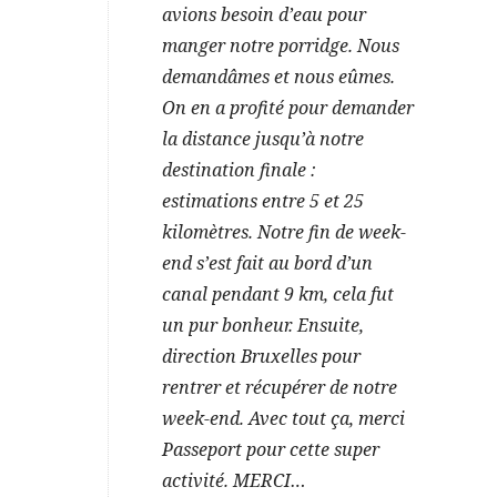
avions besoin d’eau pour
manger notre porridge. Nous
demandâmes et nous eûmes.
On en a profité pour demander
la distance jusqu’à notre
destination finale :
estimations entre 5 et 25
kilomètres. Notre fin de week-
end s’est fait au bord d’un
canal pendant 9 km, cela fut
un pur bonheur. Ensuite,
direction Bruxelles pour
rentrer et récupérer de notre
week-end. Avec tout ça, merci
Passeport pour cette super
activité. MERCI…