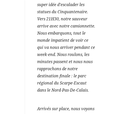
super idée d’escalader les
statues du Cinquantenaire.
Vers 21H30, notre sauveur
arrive avec notre camionnette.
Nous embarquons, tout le
monde impatient de voir ce
qui va nous arriver pendant ce
week-end. Nous roulons, les
minutes passent et nous nous
rapprochons de notre
destination finale : le parc
régional du Scarpe-Escaut
dans le Nord-Pas-De-Calais.
Arrivés sur place, nous voyons