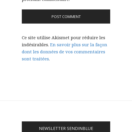
Ce site utilise Akismet pour réduire les
indésirables.
En savoir plus sur la façon
dont les données de vos commentaires
sont traitées
.
NEWSLETTER SENDINBLUE