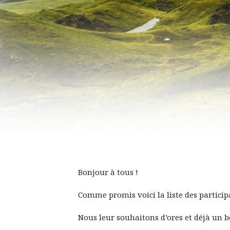
Bonjour à tous !
Comme promis voici la liste des participa
Nous leur souhaitons d’ores et déjà un 