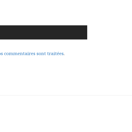
vos commentaires sont traitées
.