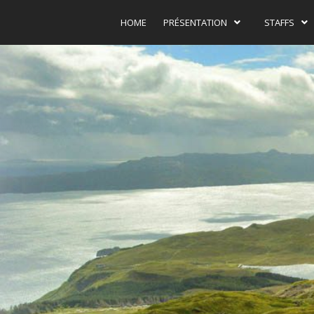
HOME
PRÉSENTATION
STAFFS