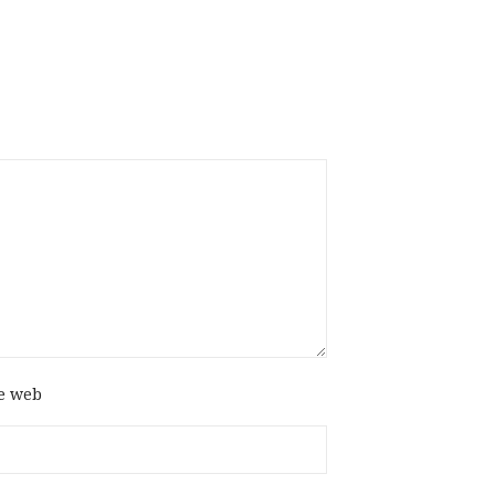
te web