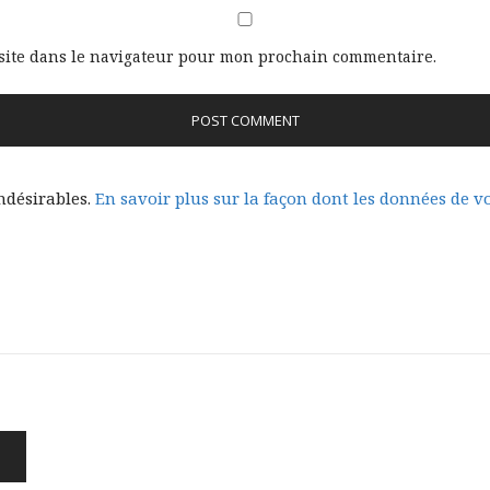
site dans le navigateur pour mon prochain commentaire.
indésirables.
En savoir plus sur la façon dont les données de 