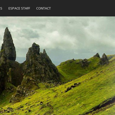
ES
ESPACE STAFF
CONTACT