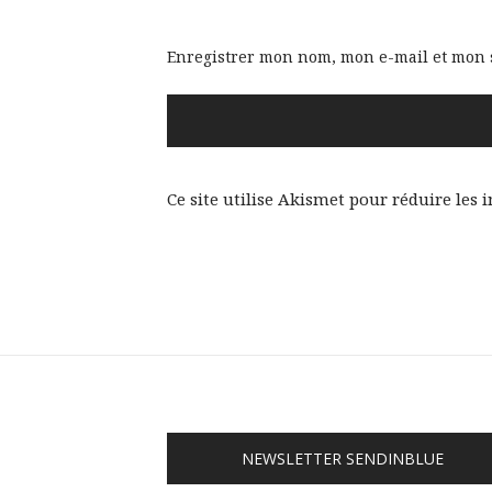
Enregistrer mon nom, mon e-mail et mon 
Ce site utilise Akismet pour réduire les 
NEWSLETTER SENDINBLUE