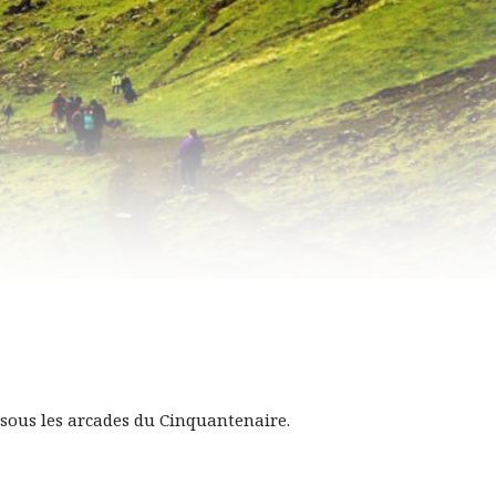
0 sous les arcades du Cinquantenaire.