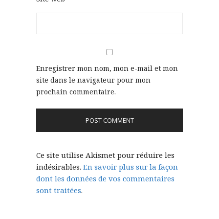
Enregistrer mon nom, mon e-mail et mon
site dans le navigateur pour mon
prochain commentaire.
Ce site utilise Akismet pour réduire les
indésirables.
En savoir plus sur la façon
dont les données de vos commentaires
sont traitées
.