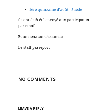
1ère quinzaine d’août : Suède
Ils ont déjà été envoyé aux participants
par email.
Bonne session d’examens
Le staff passeport
NO COMMENTS
LEAVE A REPLY