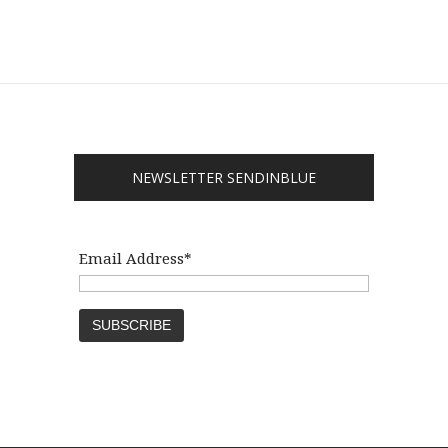
NEWSLETTER SENDINBLUE
Email Address*