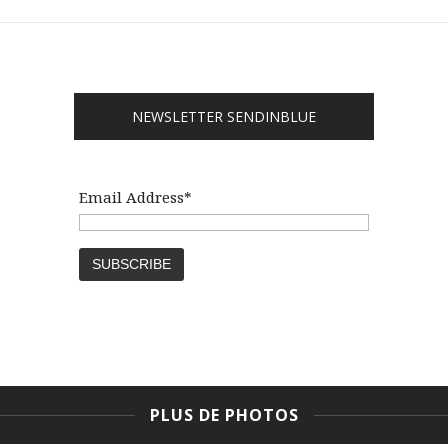
NEWSLETTER SENDINBLUE
Email Address*
PLUS DE PHOTOS