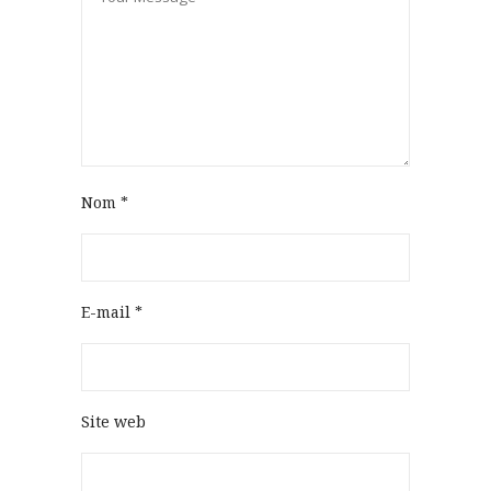
Nom
*
E-mail
*
Site web