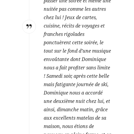
passer une soirée et même une
nuitée pas comme les autres
chez lui ! Jeux de cartes,
cuisine, récits de voyages et
franches rigolades
ponctuèrent cette soirée, le
tout sur le fond d’une musique
envoûtante dont Dominique
nous a fait profiter sans limite
! Samedi soir, après cette belle
mais fatigante journée de ski,
Dominique nous a accordé
une deuxième nuit chez lui, et
ainsi, dimanche matin, grâce
aux excellents matelas de sa
maison, nous étions de