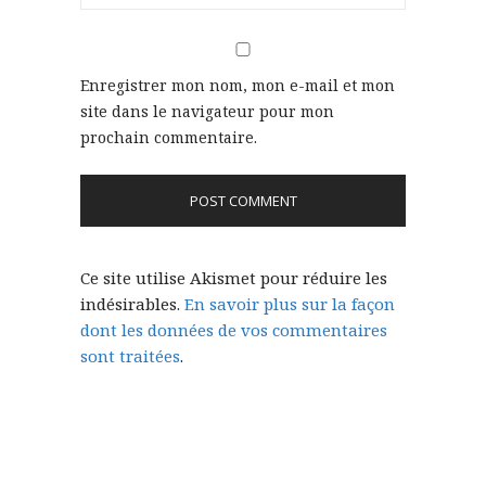
Enregistrer mon nom, mon e-mail et mon
site dans le navigateur pour mon
prochain commentaire.
Ce site utilise Akismet pour réduire les
indésirables.
En savoir plus sur la façon
dont les données de vos commentaires
sont traitées
.