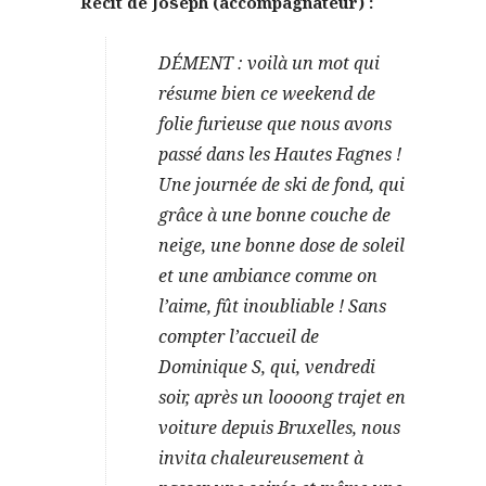
Récit de Joseph (accompagnateur) :
DÉMENT : voilà un mot qui
résume bien ce weekend de
folie furieuse que nous avons
passé dans les Hautes Fagnes !
Une journée de ski de fond, qui
grâce à une bonne couche de
neige, une bonne dose de soleil
et une ambiance comme on
l’aime, fût inoubliable ! Sans
compter l’accueil de
Dominique S, qui, vendredi
soir, après un loooong trajet en
voiture depuis Bruxelles, nous
invita chaleureusement à