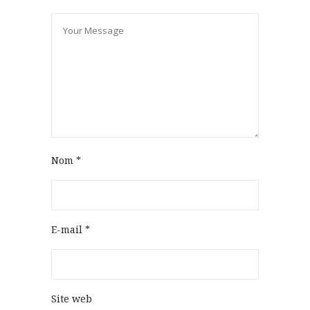
Nom
*
E-mail
*
Site web