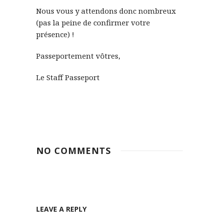
Nous vous y attendons donc nombreux
(pas la peine de confirmer votre
présence) !
Passeportement vôtres,
Le Staff Passeport
NO COMMENTS
LEAVE A REPLY