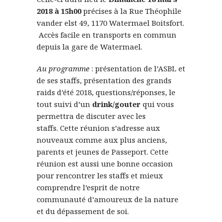
2018
à
15h00
précises à la Rue Théophile
vander elst 49, 1170 Watermael Boitsfort.
Accès facile en transports en commun
depuis la gare de Watermael.
Au programme
: présentation de l’ASBL et
de ses staffs, présentation des grands
raids d’été 2018, questions/réponses, le
tout suivi d’un
drink/gouter
qui vous
permettra de discuter avec les
staffs. Cette réunion s’adresse aux
nouveaux comme aux plus anciens,
parents et jeunes de Passeport. Cette
réunion est aussi une bonne occasion
pour rencontrer les staffs et mieux
comprendre l’esprit de notre
communauté d’amoureux de la nature
et du dépassement de soi.