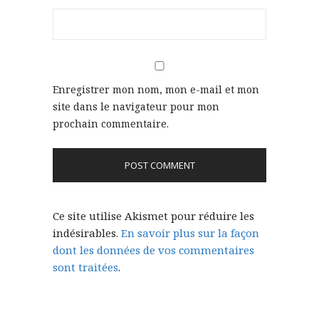
Enregistrer mon nom, mon e-mail et mon
site dans le navigateur pour mon
prochain commentaire.
Ce site utilise Akismet pour réduire les
indésirables.
En savoir plus sur la façon
dont les données de vos commentaires
sont traitées
.