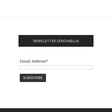
NEWSLETTER SENDINBLUE
Email Address*