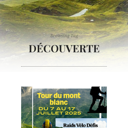
Browsing Tag
DÉCOUVERTE