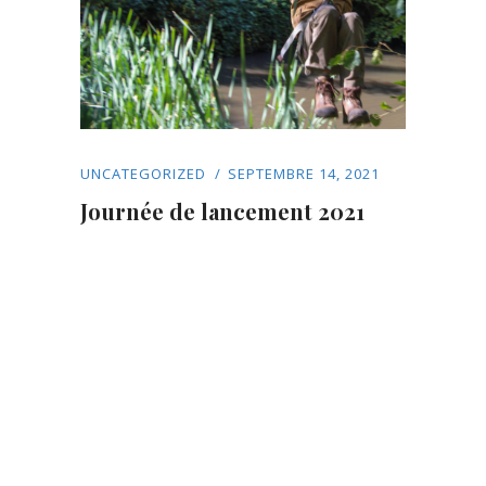
UNCATEGORIZED
SEPTEMBRE 14, 2021
Journée de lancement 2021