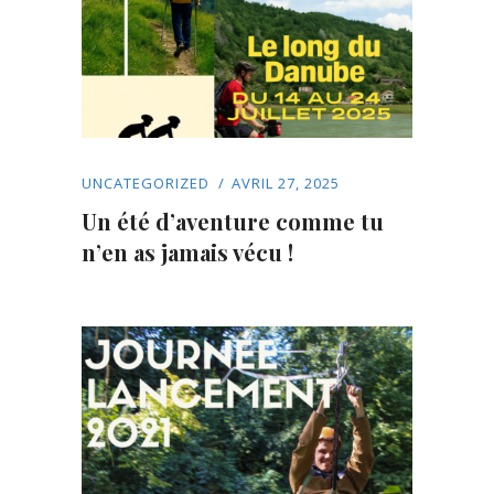
UNCATEGORIZED
AVRIL 27, 2025
Un été d’aventure comme tu
n’en as jamais vécu !