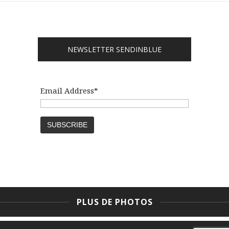
NEWSLETTER SENDINBLUE
Email Address*
PLUS DE PHOTOS