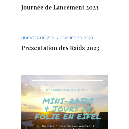
Journée de Lancement 2023
UNCATEGORIZED
FÉVRIER 20, 2023
Présentation des Raids 2023