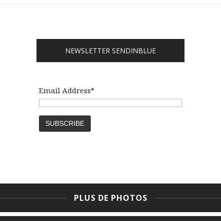
NEWSLETTER SENDINBLUE
Email Address*
PLUS DE PHOTOS