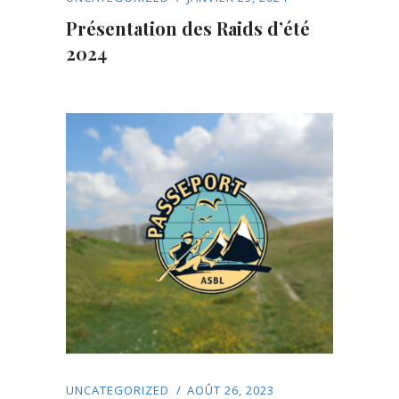
Présentation des Raids d’été
2024
UNCATEGORIZED
AOÛT 26, 2023