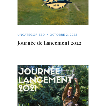
UNCATEGORIZED
OCTOBRE 2, 2022
Journée de Lancement 2022