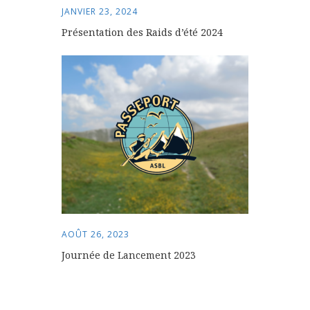
JANVIER 23, 2024
Présentation des Raids d’été 2024
AOÛT 26, 2023
Journée de Lancement 2023