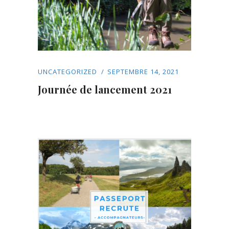
UNCATEGORIZED
SEPTEMBRE 14, 2021
Journée de lancement 2021