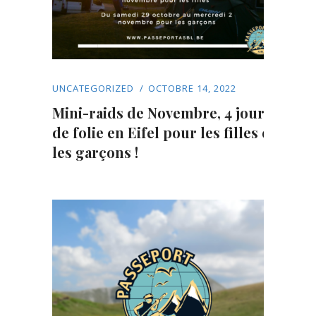
UNCATEGORIZED
OCTOBRE 14, 2022
Mini-raids de Novembre, 4 jours
de folie en Eifel pour les filles et
les garçons !