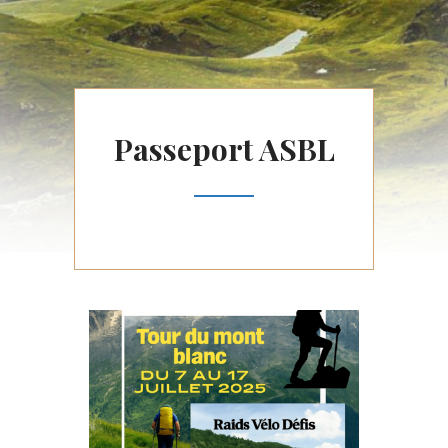
Passeport ASBL