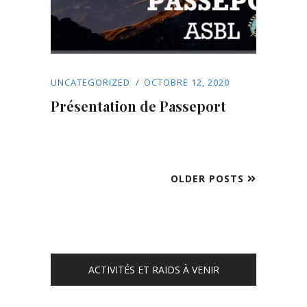
UNCATEGORIZED
OCTOBRE 12, 2020
Présentation de Passeport
OLDER POSTS
ACTIVITÉS ET RAIDS À VENIR