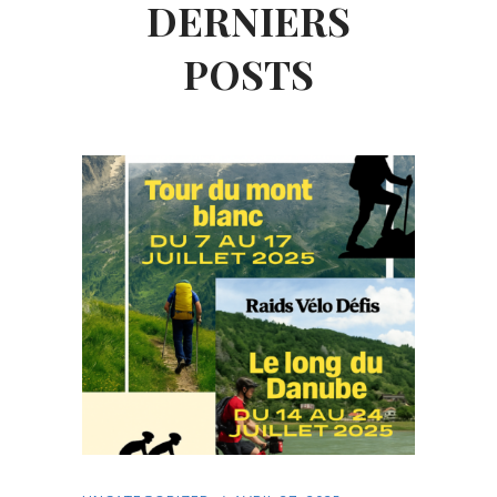
DERNIERS
POSTS