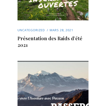
UNCATEGORIZED
MARS 28, 2021
Présentation des Raids d’été
2021